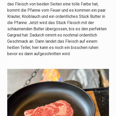
das Fleisch von beiden Seiten eine tolle Farbe hat,
kommt die Pfanne vom Feuer und es kommen ein paar
Kräuter, Knoblauch und ein ordentliches Stück Butter in
die Pfanne. Jetzt wird das Stück Fleisch mit der
schäumenden Butter übergossen, bis es den perfekten
Gargrad hat. Dadurch nimmt es nochmal ordentlich
Geschmack an. Dann landet das Fleisch auf einem
heißen Teller, hier kann es noch ein bisschen ruhen
bevor es dann aufgeschnitten wird.