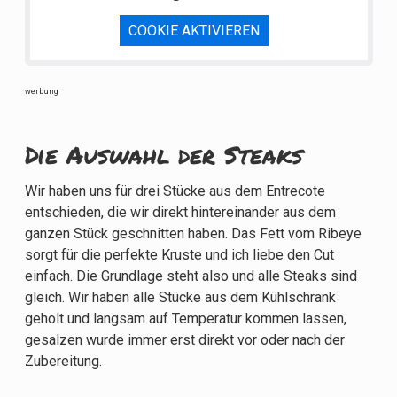
COOKIE AKTIVIEREN
werbung
Die Auswahl der Steaks
Wir haben uns für drei Stücke aus dem Entrecote
entschieden, die wir direkt hintereinander aus dem
ganzen Stück geschnitten haben. Das Fett vom Ribeye
sorgt für die perfekte Kruste und ich liebe den Cut
einfach. Die Grundlage steht also und alle Steaks sind
gleich. Wir haben alle Stücke aus dem Kühlschrank
geholt und langsam auf Temperatur kommen lassen,
gesalzen wurde immer erst direkt vor oder nach der
Zubereitung.