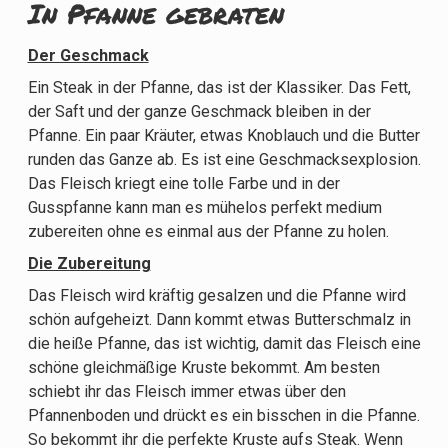
In Pfanne gebraten
Der Geschmack
Ein Steak in der Pfanne, das ist der Klassiker. Das Fett,
der Saft und der ganze Geschmack bleiben in der
Pfanne. Ein paar Kräuter, etwas Knoblauch und die Butter
runden das Ganze ab. Es ist eine Geschmacksexplosion.
Das Fleisch kriegt eine tolle Farbe und in der
Gusspfanne kann man es mühelos perfekt medium
zubereiten ohne es einmal aus der Pfanne zu holen.
Die Zubereitung
Das Fleisch wird kräftig gesalzen und die Pfanne wird
schön aufgeheizt. Dann kommt etwas Butterschmalz in
die heiße Pfanne, das ist wichtig, damit das Fleisch eine
schöne gleichmäßige Kruste bekommt. Am besten
schiebt ihr das Fleisch immer etwas über den
Pfannenboden und drückt es ein bisschen in die Pfanne.
So bekommt ihr die perfekte Kruste aufs Steak. Wenn