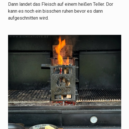
Dann landet das Fleisch auf einem heißen Teller. Dor
kann es noch ein bisschen ruhen bevor es dann
aufgeschnitten wird.