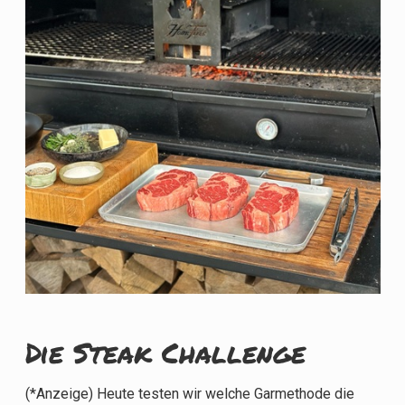
Die Steak Challenge
(*Anzeige) Heute testen wir welche Garmethode die