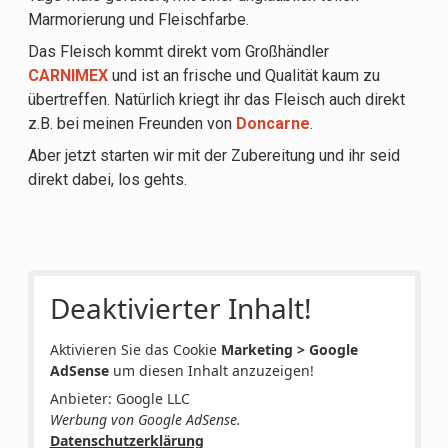
Marmorierung und Fleischfarbe.
Das Fleisch kommt direkt vom Großhändler
CARNIMEX
und ist an frische und Qualität kaum zu
übertreffen. Natürlich kriegt ihr das Fleisch auch direkt
z.B. bei meinen Freunden von
Doncarne
.
Aber jetzt starten wir mit der Zubereitung und ihr seid
direkt dabei, los gehts.
Deaktivierter Inhalt!
Aktivieren Sie das Cookie
Marketing > Google
AdSense
um diesen Inhalt anzuzeigen!
Anbieter: Google LLC
Werbung von Google AdSense.
Datenschutzerklärung