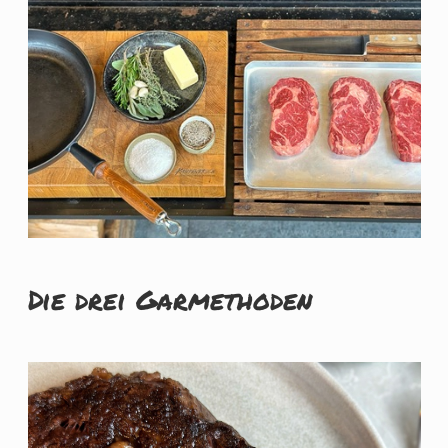
Die drei Garmethoden