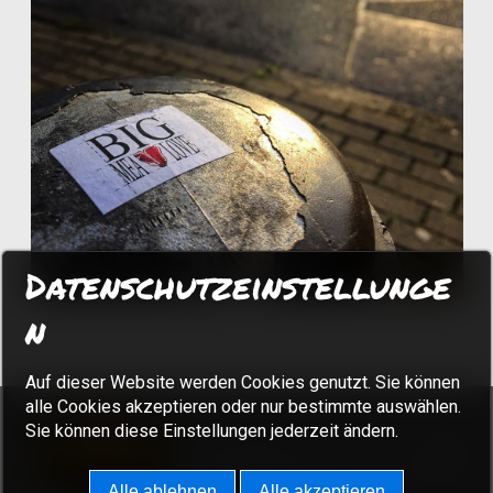
Datenschutzeinstellunge
n
Auf dieser Website werden Cookies genutzt. Sie können
alle Cookies akzeptieren oder nur bestimmte auswählen.
Sie können diese Einstellungen jederzeit ändern.
Alle ablehnen
Alle akzeptieren