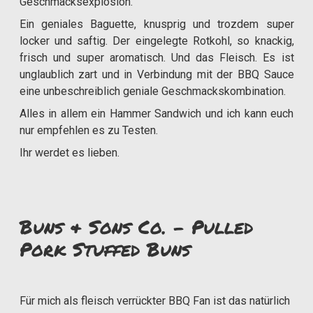
Geschmacksexplosion.
Ein geniales Baguette, knusprig und trozdem super
locker und saftig. Der eingelegte Rotkohl, so knackig,
frisch und super aromatisch. Und das Fleisch. Es ist
unglaublich zart und in Verbindung mit der BBQ Sauce
eine unbeschreiblich geniale Geschmackskombination.
Alles in allem ein Hammer Sandwich und ich kann euch
nur empfehlen es zu Testen.
Ihr werdet es lieben.
Buns & Sons Co. - Pulled
Pork Stuffed Buns
Für mich als fleisch verrückter BBQ Fan ist das natürlich