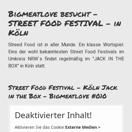
Bigmeatlove besucht -
STREET FOOD FESTIVAL - in
Köln
Streed Food ist in aller Munde. Ein klasse Wortspiel.
Eins der wohl bekanntesten Street Food Festivals im
Umkreis NRW`s findet regelmäßig im "JACK IN THE
BOX" in Köln statt.
Street Food Festival - Köln Jack
in the Box - Bigmeatlove #010
Deaktivierter Inhalt!
Aktivieren Sie das Cookie
Externe Medien >