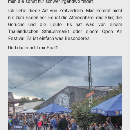
man sie sonst nur schwer irgendwo findet.
Ich liebe diese Art von Zeitvertreib. Man kommt nicht
nur zum Essen her. Es ist die Atmosphäre, das Flair, die
Gerüche und die Leute. Es hat was von einem
Thailändischen Straßenmarkt oder einem Open Air
Festival. Es ist einfach was Besonderes.
Und das macht mir Spaß!