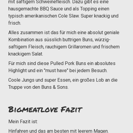
mit saftigem Schweinefleisch. Dazu gibt es eine
hausgemachte BBQ Sauce und als Topping einen
typisch amerikanischen Cole Slaw. Super knackig und
frisch.
Alles zusammen ist das für mich eine absolut geniale
Kombination aus süsslich buttrigen Buns, würzig-
saftigem Fleisch, rauchigem Grillaromen und frischem
knackigem Salat.
Für mich sind diese Pulled Pork Buns ein absolutes
Highlight und ein "must have" bei jedem Besuch.
Coole Jungs und super Essen, ein großes Lob an die
Truppe von den Buns & Sons.
Bigmeatlove Fazit
Mein Fazit ist:
Hinfahren und das am besten mit leerem Magen.