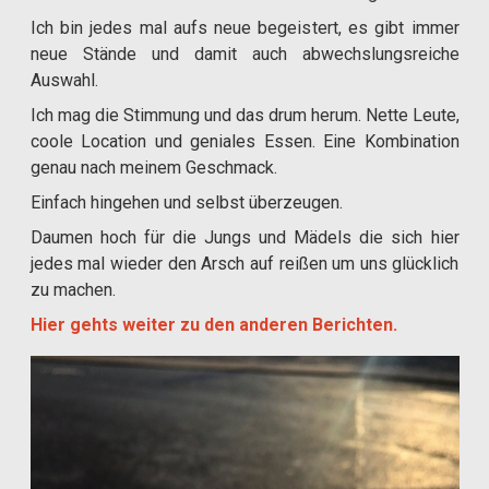
Ich bin jedes mal aufs neue begeistert, es gibt immer
neue Stände und damit auch abwechslungsreiche
Auswahl.
Ich mag die Stimmung und das drum herum. Nette Leute,
coole Location und geniales Essen. Eine Kombination
genau nach meinem Geschmack.
Einfach hingehen und selbst überzeugen.
Daumen hoch für die Jungs und Mädels die sich hier
jedes mal wieder den Arsch auf reißen um uns glücklich
zu machen.
Hier gehts weiter zu den anderen Berichten.