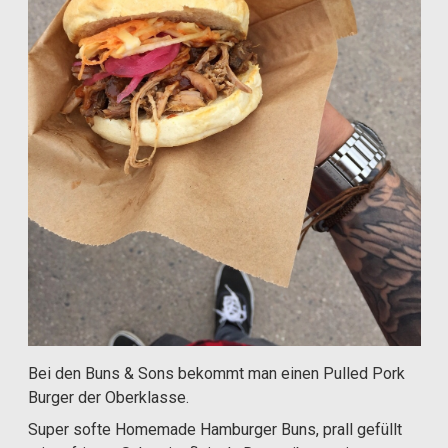
Bei den Buns & Sons bekommt man einen Pulled Pork
Burger der Oberklasse.
Super softe Homemade Hamburger Buns, prall gefüllt