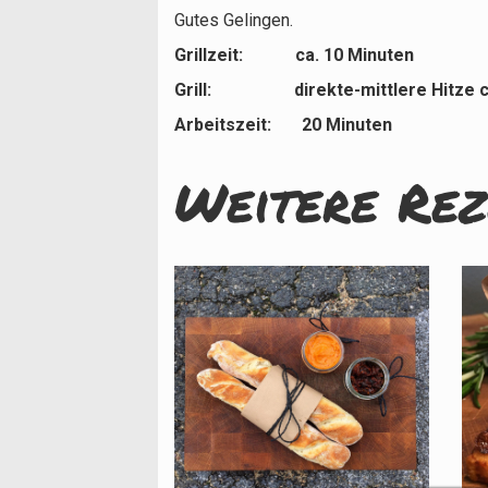
Gutes Gelingen.
Grillzeit: ca. 10 Minuten
Grill: direkte-mittlere Hitze ca
Arbeitszeit: 20 Minuten
Weitere Rez