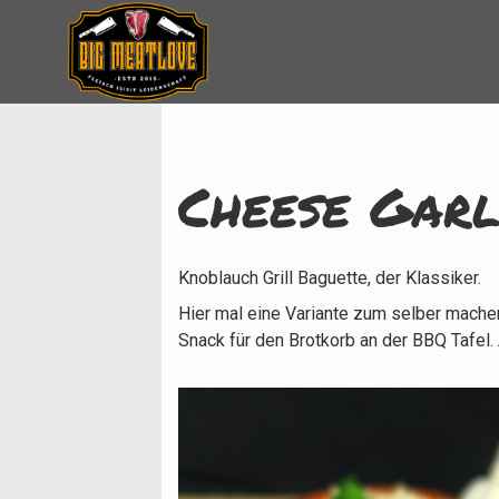
Cheese Garl
Knoblauch Grill Baguette, der Klassiker.
Hier mal eine Variante zum selber machen 
Snack für den Brotkorb an der BBQ Tafel.