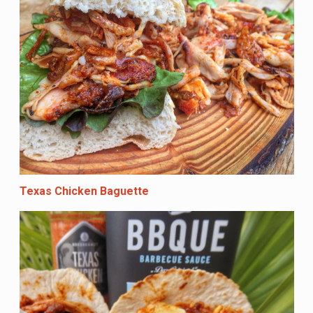
Texas Chicken Baguette