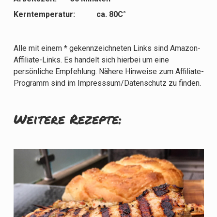
Kerntemperatur: ca. 80C°
Alle mit einem * gekennzeichneten Links sind Amazon-
Affiliate-Links. Es handelt sich hierbei um eine
persönliche Empfehlung. Nähere Hinweise zum Affiliate-
Programm sind im Impresssum/Datenschutz zu finden.
Weitere Rezepte: