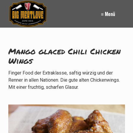
≡ Menü
Mango glaced Chili Chicken
Wings
Finger Food der Extraklasse, saftig würzig und der
Renner in allen Nationen. Die gute alten Chickenwings.
Mit einer fruchtig, scharfen Glasur.