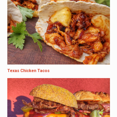
Texas Chicken Tacos